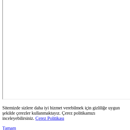
Sitemizde sizlere daha iyi hizmet verebilmek için gizliliğe uygun
şekilde çerezler kullanmaktayız. Çerez politikamızı
inceleyebilirsiniz.
Çerez Politikası
Tamam