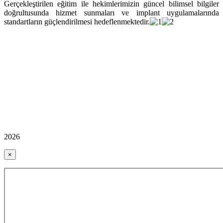
Gerçekleştirilen eğitim ile hekimlerimizin güncel bilimsel bilgiler
doğrultusunda hizmet sunmaları ve implant uygulamalarında
standartların güçlendirilmesi hedeflenmektedir.
2026
×