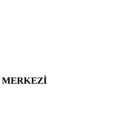
I MERKEZİ