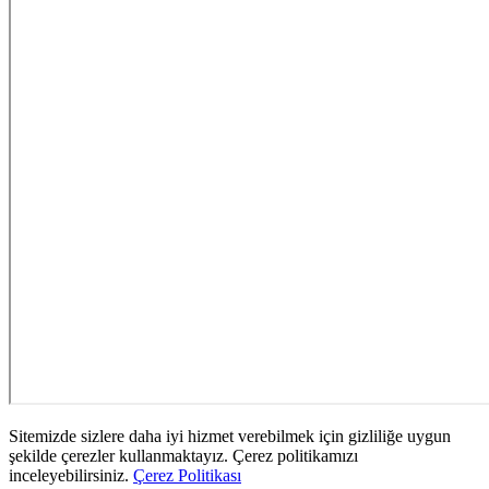
Sitemizde sizlere daha iyi hizmet verebilmek için gizliliğe uygun
şekilde çerezler kullanmaktayız. Çerez politikamızı
inceleyebilirsiniz.
Çerez Politikası