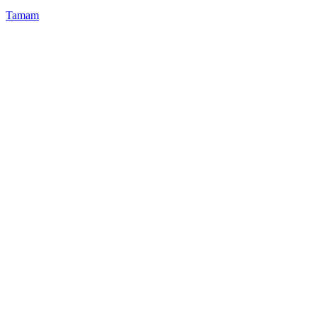
Tamam