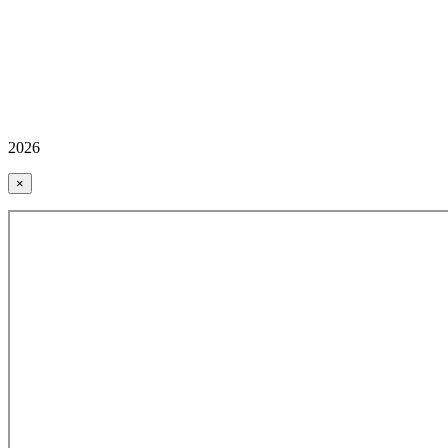
2026
×