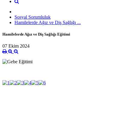
Sosyal Sorumluluk
Hamilelerde Ağız ve Diş Sağlığı ...
Hamilelerde Ağız ve Diş Sağlığı Eğitimi
07 Ekim 2024