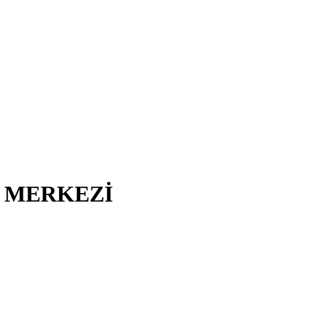
I MERKEZİ