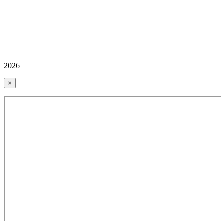
2026
×