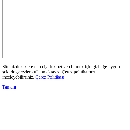
Sitemizde sizlere daha iyi hizmet verebilmek için gizliliğe uygun
şekilde çerezler kullanmaktayız. Çerez politikamızı
inceleyebilirsiniz.
Çerez Politikası
Tamam