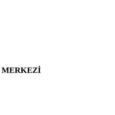
I MERKEZİ