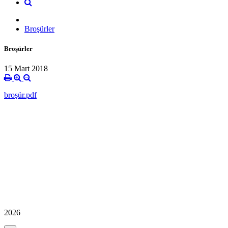
Broşürler
Broşürler
15 Mart 2018
broşür.pdf
2026