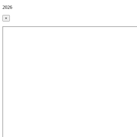
2026
×