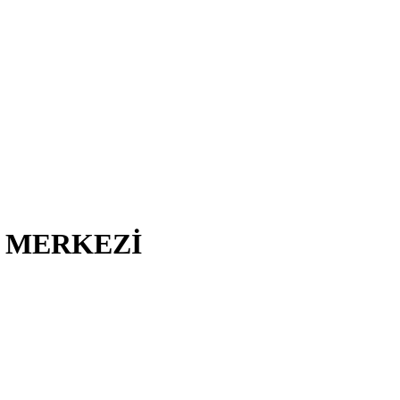
I MERKEZİ