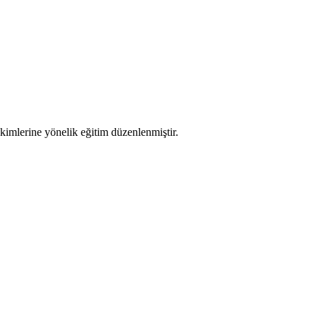
mlerine yönelik eğitim düzenlenmiştir.