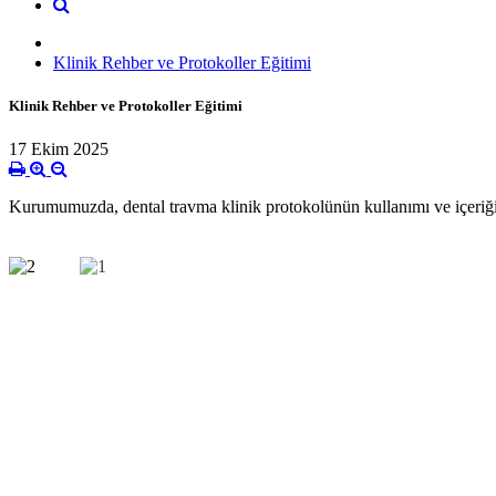
Klinik Rehber ve Protokoller Eğitimi
Klinik Rehber ve Protokoller Eğitimi
17 Ekim 2025
Kurumumuzda, dental travma klinik protokolünün kullanımı ve içeri