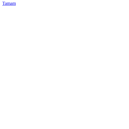
Tamam