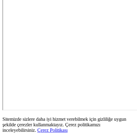
Sitemizde sizlere daha iyi hizmet verebilmek için gizliliğe uygun
şekilde çerezler kullanmaktayız. Çerez politikamızı
inceleyebilirsiniz.
Çerez Politikası