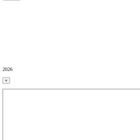
2026
×