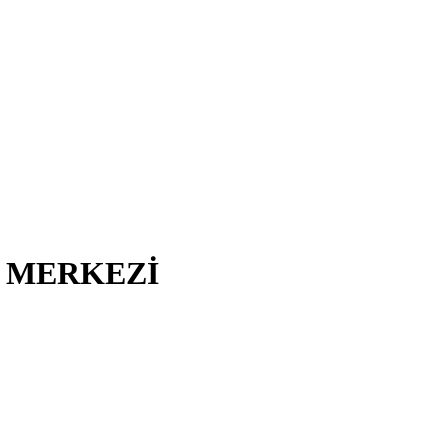
I MERKEZİ